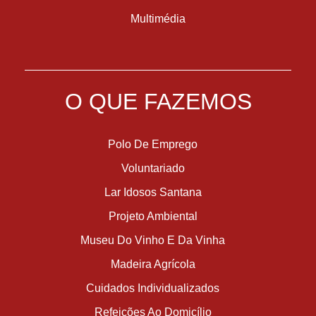
Multimédia
O QUE FAZEMOS
Polo De Emprego
Voluntariado
Lar Idosos Santana
Projeto Ambiental
Museu Do Vinho E Da Vinha
Madeira Agrícola
Cuidados Individualizados
Refeições Ao Domicílio