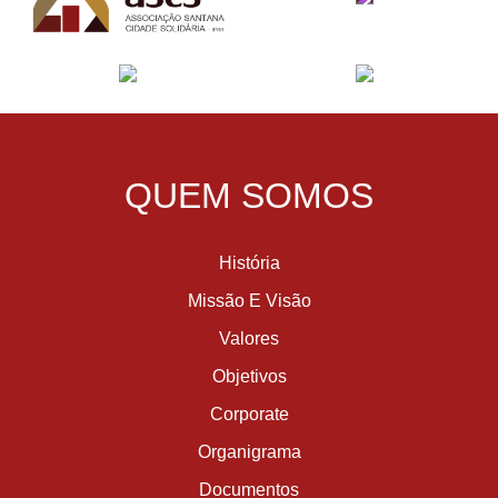
QUEM SOMOS
História
Missão E Visão
Valores
Objetivos
Corporate
Organigrama
Documentos