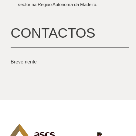
sector na Região Autónoma da Madeira.
CONTACTOS
Brevemente