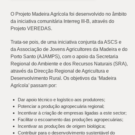
O Projeto Madeira Agrícola foi desenvolvido no âmbito
da iniciativa comunitária Interreg III-B, através do
Projeto VEREDAS.
Trata-se pois, de uma iniciativa conjunta da ASCS e
da Associação de Jovens Agricultores da Madeira e do
Porto Santo (AJAMPS), com o apoio da Secretaria
Regional do Ambiente e dos Recursos Naturais (SRA),
através da Direcção Regional de Agricultura e
Desenvolvimento Rural. Os objetivos da ‘Madeira
Agrícola’ passam por:
Dar apoio técnico e logístico aos produtores;
Potenciar a produção agropecuária regional;
Incentivar à criação de empresas ligadas a este sector;
Facilitar o escoamento das produções agropecuárias;
Incentivar as produções de origem biológica;
Contribuir para o desenvolvimento sustentável do