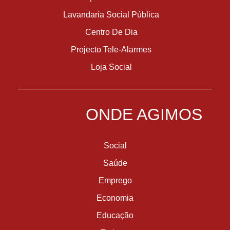
Lavandaria Social Pública
Centro De Dia
Projecto Tele-Alarmes
Loja Social
ONDE AGIMOS
Social
Saúde
Emprego
Economia
Educação