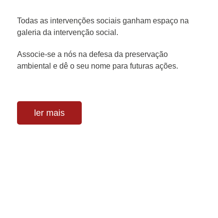
Todas as intervenções sociais ganham espaço na
galeria da intervenção social.
Associe-se a nós na defesa da preservação
ambiental e dê o seu nome para futuras ações.
ler mais