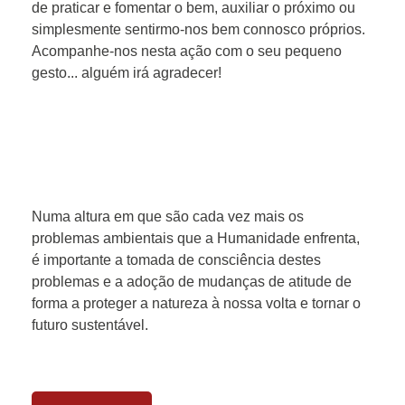
de praticar e fomentar o bem, auxiliar o próximo ou
simplesmente sentirmo-nos bem connosco próprios.
Acompanhe-nos nesta ação com o seu pequeno
gesto... alguém irá agradecer!
Numa altura em que são cada vez mais os
problemas ambientais que a Humanidade enfrenta,
é importante a tomada de consciência destes
problemas e a adoção de mudanças de atitude de
forma a proteger a natureza à nossa volta e tornar o
futuro sustentável.