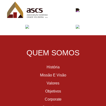
QUEM SOMOS
História
Missão E Visão
Valores
Objetivos
Corporate