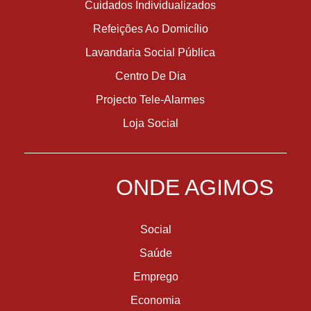
Cuidados Individualizados
Refeições Ao Domicílio
Lavandaria Social Pública
Centro De Dia
Projecto Tele-Alarmes
Loja Social
ONDE AGIMOS
Social
Saúde
Emprego
Economia