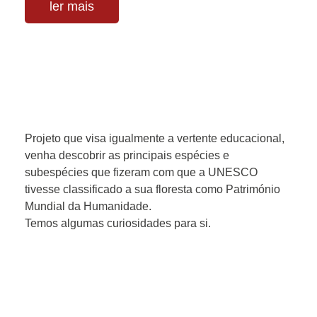
ler mais
Projeto que visa igualmente a vertente educacional,
venha descobrir as principais espécies e
subespécies que fizeram com que a UNESCO
tivesse classificado a sua floresta como Património
Mundial da Humanidade.
Temos algumas curiosidades para si.