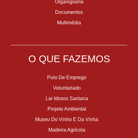
Organigrama
Documentos
Multimédia
O QUE FAZEMOS
Polo De Emprego
Voluntariado
Lar Idosos Santana
Projeto Ambiental
Museu Do Vinho E Da Vinha
Madeira Agrícola